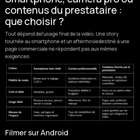
contenus du prestataire :
que choisir ?
Tout dépend del'usage final de la vidéo. Une story
tournée au smartphone et un aftermoviedestiné à une
page commerciale ne répondent pas aux mêmes
exigences.
Filmer sur Android