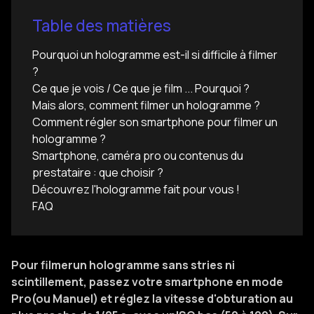
Table des matières
Pourquoi un hologramme est-il si difficile à filmer
?
Ce que je vois / Ce que je film ... Pourquoi ?
Mais alors, comment filmer un hologramme ?
Comment régler son smartphone pour filmer un
hologramme ?
Smartphone, caméra pro ou contenus du
prestataire : que choisir ?
Découvrez l'hologramme fait pour vous !
FAQ
Pour filmerun hologramme sans stries ni
scintillement, passez votre smartphone en mode
Pro(ou Manuel) et réglez la vitesse d'obturation au