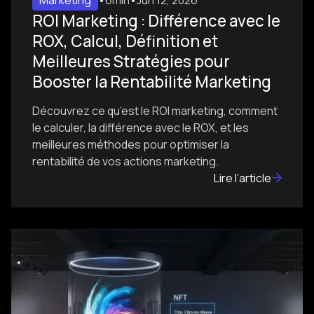
Marketing
•
6min
•
Jun 12, 2026
ROI Marketing : Différence avec le
ROX, Calcul, Définition et
Meilleures Stratégies pour
Booster la Rentabilité Marketing
Découvrez ce qu’est le ROI marketing, comment
le calculer, la différence avec le ROX, et les
meilleures méthodes pour optimiser la
rentabilité de vos actions marketing.
Lire l’article