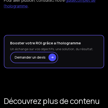
Pour aller plusloin, consultez notre
guidecomplet de
l'hologramme
.
Booster votre ROI grâce a l'hologramme
Un échange sur vos objectifs, une solution, du résultat.
Demander un devis
Découvrez plus de contenu