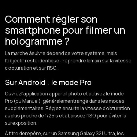
Comment régler son
smartphone pour filmer un
hologramme ?
La marche àsuivre dépend de votre système, mais
l'objectif reste identique : reprendre lamain sur la vitesse
d'obturation et sur l'ISO.
Sur Android : le mode Pro
Ouvrezl'application appareil photo et activez le mode
Pro (ou Manuel), généralementrangé dans les modes
supplémentaires. Réglez ensuite la vitesse d'obturation
auplus proche de 1/25 s et abaissez l'ISO pour éviter la
surexposition.
À titre derepère, sur un Samsung Galaxy S21 Ultra, les