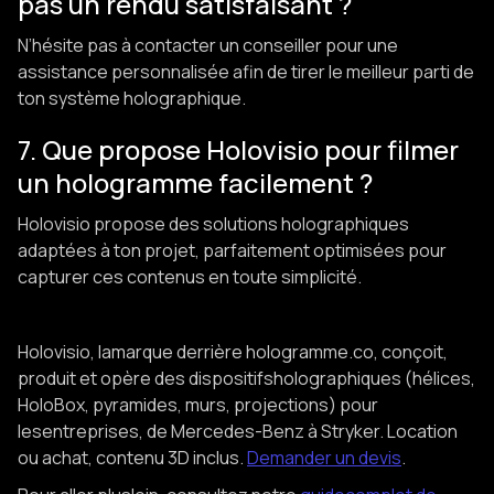
pas un rendu satisfaisant ?
N’hésite pas à contacter un conseiller pour une
assistance personnalisée afin de tirer le meilleur parti de
ton système holographique.
7. Que propose Holovisio pour filmer
un hologramme facilement ?
Holovisio propose des solutions holographiques
adaptées à ton projet, parfaitement optimisées pour
capturer ces contenus en toute simplicité.
Holovisio, lamarque derrière hologramme.co, conçoit,
produit et opère des dispositifsholographiques (hélices,
HoloBox, pyramides, murs, projections) pour
lesentreprises, de Mercedes-Benz à Stryker. Location
ou achat, contenu 3D inclus.
Demander un devis
.