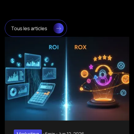
Tous les articles