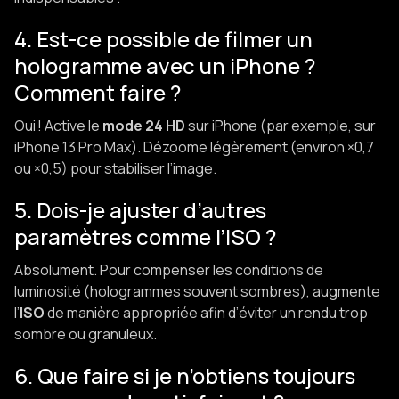
4. Est-ce possible de filmer un
hologramme avec un iPhone ?
Comment faire ?
Oui ! Active le
mode 24 HD
sur iPhone (par exemple, sur
iPhone 13 Pro Max). Dézoome légèrement (environ ×0,7
ou ×0,5) pour stabiliser l’image.
5. Dois-je ajuster d’autres
paramètres comme l’ISO ?
Absolument. Pour compenser les conditions de
luminosité (hologrammes souvent sombres), augmente
l’
ISO
de manière appropriée afin d’éviter un rendu trop
sombre ou granuleux.
6. Que faire si je n’obtiens toujours