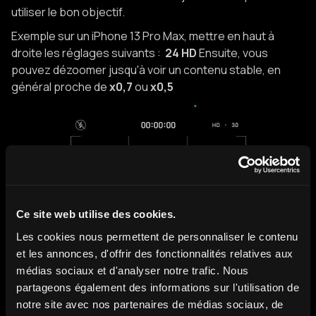
utiliser le bon objectif.
Exemple sur un iPhone 13 Pro Max, mettre en haut à
droite les réglages suivants :
24 HD
Ensuite, vous
pouvez dézoomer jusqu'à voir un contenu stable, en
général proche de
x0,7
ou
x0,5
Ce site web utilise des cookies.
Les cookies nous permettent de personnaliser le contenu
et les annonces, d'offrir des fonctionnalités relatives aux
médias sociaux et d'analyser notre trafic. Nous
partageons également des informations sur l'utilisation de
notre site avec nos partenaires de médias sociaux, de