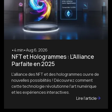
•
4 min
•
Aug 6, 2026
NFT et Hologrammes : L’Alliance
Parfaite en 2025
L'alliance des NFT et des hologrammes ouvre de
nouvelles possibilités ! Découvrez comment
cette technologie révolutionne l'art numérique
et les expériences interactives.
Lire l’article