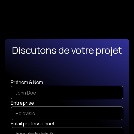
Discutons de votre projet
Prénom & Nom
Entreprise
Email professionnel