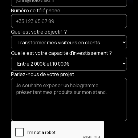
Numéro de téléphone
Quel est votre objectif ?
Quelle est votre capacité d'investissement ?
Parlez-nous de votre projet