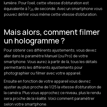
lumière. Pour l'oeil, cette vitesse d'obturation est
1
équivalente à
⁄
de seconde. Avec un smartphone vous
25
pouvez définir vous même cette vitesse d'obturation.
Mais alors, comment filmer
un hologramme ?
Pour obtenir ces différents ajustements, vous devez
aller dans le paramètre Manuel (ou Pro) de votre
smartphone. Vous aurez à partir de là, tous les détails
permettants les différents ajustements pour
photographier ou filmer avec votre appareil.
Ensuite en fonction de votre appareil vous devrez
ajuster au plus proche de 1/25 la vitesse d'obturation de
la caméra. Plus vous approchez ce niveau, plus le rendu
sera proche de la réalité. Voici comment paramétrer
selon votre smartphone.