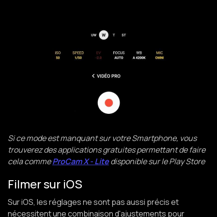
Si ce mode est manquant sur votre Smartphone, vous
trouverez des applications gratuites permettant de faire
cela comme
ProCam X - Lite
disponible sur le Play Store
Filmer sur iOS
Sur iOS, les réglages ne sont pas aussi précis et
nécessitent une combinaison d'ajustements pour