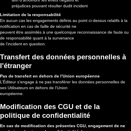
afin d’amoindrir les effets négatifs et
préjudices pouvant résulter dudit incident
Limitation de la responsabilité
En aucun cas les engagements définis au point ci-dessus relatifs à la
notification en cas de faille de sécurité ne
peuvent être assimilés à une quelconque reconnaissance de faute ou
de responsabilité quant à la survenance
de l’incident en question.
Transfert des données personnelles à
l'étranger
Pas de transfert en dehors de l’Union européenne
L’Éditeur s’engage à ne pas transférer les données personnelles de
ses Utilisateurs en dehors de l’Union
européenne.
Modification des CGU et de la
politique de confidentialité
En cas de modification des présentes CGU, engagement de ne