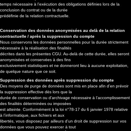
temps nécessaire à l’exécution des obligations définies lors de la
conclusion du contrat ou de la durée
prédéfinie de la relation contractuelle.
Conservation des données anonymisées au delà de la relation
contractuelle / après la suppression du compte
Nous conservons les données personnelles pour la durée strictement
nécessaire à la réalisation des finalités
décrites dans les présentes CGU. Au-delà de cette durée, elles seront
anonymisées et conservées à des fins
exclusivement statistiques et ne donneront lieu à aucune exploitation,
de quelque nature que ce soit.
Suppression des données après suppression du compte
Des moyens de purge de données sont mis en place afin d’en prévoir
la suppression effective dès lors que la
durée de conservation ou d’archivage nécessaire à l’accomplissement
des finalités déterminées ou imposées
est atteinte. Conformément à la loi n°78-17 du 6 janvier 1978 relative
à l’informatique, aux fichiers et aux
libertés, vous disposez par ailleurs d’un droit de suppression sur vos
données que vous pouvez exercer à tout