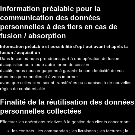
Information préalable pour la
communication des données
personnelles à des tiers en cas de
fusion / absorption
Information préalable et possibilité d’opt-out avant et après la
fusion / acquisition
Dans le cas où nous prendrions part à une opération de fusion,
d’acquisition ou à toute autre forme de cession
d’actifs, nous nous engageons à garantir la confidentialité de vos
données personnelles et à vous informer
avant que celles-ci ne soient transférées ou soumises à de nouvelles
règles de confidentialité.
Finalité de la réutilisation des données
personnelles collectées
Effectuer les opérations relatives à la gestion des clients concernant
les contrats ; les commandes ; les livraisons ; les factures ; la