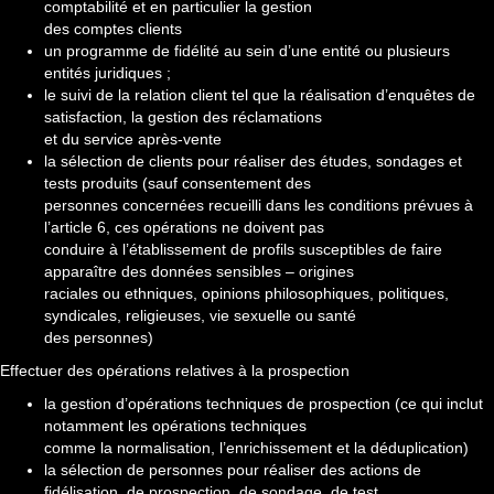
comptabilité et en particulier la gestion
des comptes clients
un programme de fidélité au sein d’une entité ou plusieurs
entités juridiques ;
le suivi de la relation client tel que la réalisation d’enquêtes de
satisfaction, la gestion des réclamations
et du service après-vente
la sélection de clients pour réaliser des études, sondages et
tests produits (sauf consentement des
personnes concernées recueilli dans les conditions prévues à
l’article 6, ces opérations ne doivent pas
conduire à l’établissement de profils susceptibles de faire
apparaître des données sensibles – origines
raciales ou ethniques, opinions philosophiques, politiques,
syndicales, religieuses, vie sexuelle ou santé
des personnes)
Effectuer des opérations relatives à la prospection
la gestion d’opérations techniques de prospection (ce qui inclut
notamment les opérations techniques
comme la normalisation, l’enrichissement et la déduplication)
la sélection de personnes pour réaliser des actions de
fidélisation, de prospection, de sondage, de test