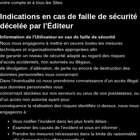
votre compte et à tous les Sites.
Indications en cas de faille de sécurité
décelée par l'Éditeur
Information de l’Utilisateur en cas de faille de sécurité
Nous nous engageons à mettre en oeuvre toutes les mesures
techniques et organisationnelles appropriées afin
de garantir un niveau de sécurité adapté au regard des risques
d’accès accidentels, non autorisés ou illégaux,
de divulgation, d’altération, de perte ou encore de destruction des
données personnelles vous concernant.
Dans l’éventualité où nous prendrions connaissance d’un accès illégal
aux données personnelles vous
concernant stockées sur nos serveurs ou ceux de nos prestataires, ou
d’un accès non autorisé ayant pour
conséquence la réalisation des risques identifiés ci-dessus, nous nous
engageons à :
Vous notifier l’incident dans les plus brefs délais ;
Examiner les causes de l’incident et vous en informer ;
Prendre les mesures nécessaires dans la limite du raisonnable