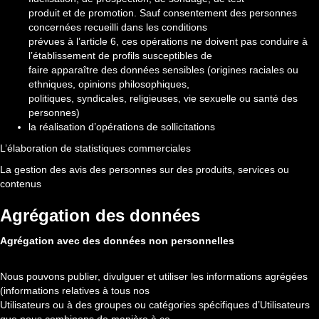
produit et de promotion. Sauf consentement des personnes
concernées recueilli dans les conditions
prévues à l’article 6, ces opérations ne doivent pas conduire à
l’établissement de profils susceptibles de
faire apparaître des données sensibles (origines raciales ou
ethniques, opinions philosophiques,
politiques, syndicales, religieuses, vie sexuelle ou santé des
personnes)
la réalisation d’opérations de sollicitations
L’élaboration de statistiques commerciales
La gestion des avis des personnes sur des produits, services ou
contenus
Agrégation des données
Agrégation avec des données non personnelles
Nous pouvons publier, divulguer et utiliser les informations agrégées
(informations relatives à tous nos
Utilisateurs ou à des groupes ou catégories spécifiques d’Utilisateurs