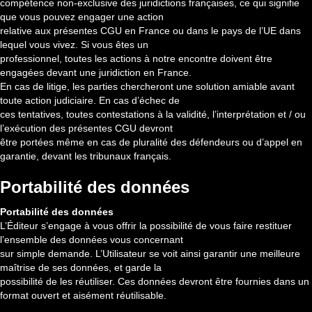
compétence non-exclusive des juridictions françaises, ce qui signifie
que vous pouvez engager une action
relative aux présentes CGU en France ou dans le pays de l’UE dans
lequel vous vivez. Si vous êtes un
professionnel, toutes les actions à notre encontre doivent être
engagées devant une juridiction en France.
En cas de litige, les parties chercheront une solution amiable avant
toute action judiciaire. En cas d’échec de
ces tentatives, toutes contestations à la validité, l’interprétation et / ou
l’exécution des présentes CGU devront
être portées même en cas de pluralité des défendeurs ou d’appel en
garantie, devant les tribunaux français.
Portabilité des données
Portabilité des données
L’Éditeur s’engage à vous offrir la possibilité de vous faire restituer
l’ensemble des données vous concernant
sur simple demande. L’Utilisateur se voit ainsi garantir une meilleure
maîtrise de ses données, et garde la
possibilité de les réutiliser. Ces données devront être fournies dans un
format ouvert et aisément réutilisable.