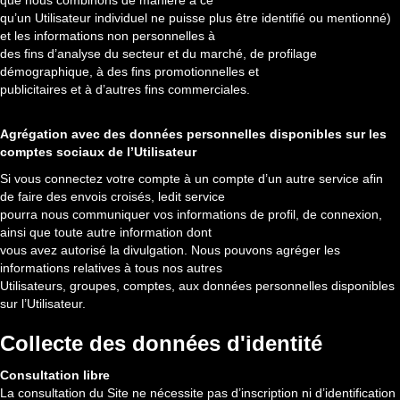
que nous combinons de manière à ce
qu’un Utilisateur individuel ne puisse plus être identifié ou mentionné)
et les informations non personnelles à
des fins d’analyse du secteur et du marché, de profilage
démographique, à des fins promotionnelles et
publicitaires et à d’autres fins commerciales.
Agrégation avec des données personnelles disponibles sur les
comptes sociaux de l’Utilisateur
Si vous connectez votre compte à un compte d’un autre service afin
de faire des envois croisés, ledit service
pourra nous communiquer vos informations de profil, de connexion,
ainsi que toute autre information dont
vous avez autorisé la divulgation. Nous pouvons agréger les
informations relatives à tous nos autres
Utilisateurs, groupes, comptes, aux données personnelles disponibles
sur l’Utilisateur.
Collecte des données d'identité
Consultation libre
La consultation du Site ne nécessite pas d’inscription ni d’identification