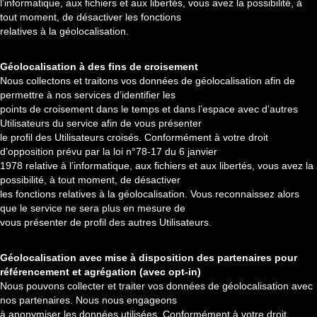
l’informatique, aux fichiers et aux libertés, vous avez la possibilité, à
tout moment, de désactiver les fonctions
relatives à la géolocalisation.
Géolocalisation à des fins de croisement
Nous collectons et traitons vos données de géolocalisation afin de
permettre à nos services d’identifier les
points de croisement dans le temps et dans l’espace avec d’autres
Utilisateurs du service afin de vous présenter
le profil des Utilisateurs croisés. Conformément à votre droit
d’opposition prévu par la loi n°78-17 du 6 janvier
1978 relative à l’informatique, aux fichiers et aux libertés, vous avez la
possibilité, à tout moment, de désactiver
les fonctions relatives à la géolocalisation. Vous reconnaissez alors
que le service ne sera plus en mesure de
vous présenter de profil des autres Utilisateurs.
Géolocalisation avec mise à disposition des partenaires pour
référencement et agrégation (avec opt-in)
Nous pouvons collecter et traiter vos données de géolocalisation avec
nos partenaires. Nous nous engageons
à anonymiser les données utilisées. Conformément à votre droit