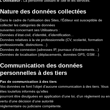
L’Utilisateur :
La personne utilisant le Site et les services.
Nature des données collectées
Dans le cadre de l’utilisation des Sites, l’Éditeur est susceptible de
collecter les catégories de données
suivantes concernant ses Utilisateurs :
Données d’état-civil, d’identité, d’identification…
Données relatives à la vie professionnelle (CV, scolarité, formation
professionnelle, distinctions…)
Données de connexion (adresses IP, journaux d’événements…)
Données de localisation (déplacements, données GPS, GSM…)
Communication des données
personnelles à des tiers
Pas de communication à des tiers
Vos données ne font l’objet d’aucune communication à des tiers. Vous
êtes toutefois informés qu’elles
pourront être divulguées en application d’une loi, d’un règlement ou en
vertu d’une décision d’une autorité
réglementaire ou judiciaire compétente.