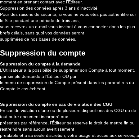
moment en prenant contact avec l’Éditeur.
Suppression des données après 3 ans d’inactivité
Pour des raisons de sécurité, si vous ne vous êtes pas authentifié sur
le Site pendant une période de trois ans,
vous recevrez un e-mail vous invitant à vous connecter dans les plus
brefs délais, sans quoi vos données seront
supprimées de nos bases de données.
Suppression du compte
Suppression du compte à la demande
L’Utilisateur a la possibilité de supprimer son Compte à tout moment,
par simple demande à l’Éditeur OU par
le menu de suppression de Compte présent dans les paramètres du
Compte le cas échéant.
Suppression du compte en cas de violation des CGU
En cas de violation d’une ou de plusieurs dispositions des CGU ou de
tout autre document incorporé aux
présentes par référence, l’Éditeur se réserve le droit de mettre fin ou
restreindre sans aucun avertissement
préalable et à sa seule discrétion, votre usage et accès aux services, à