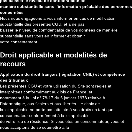
pas baisser le niveau de confidentialité de
manière substantielle sans l’information préalable des personnes
concernées
Nous nous engageons à vous informer en cas de modification
substantielle des présentes CGU, et à ne pas
baisser le niveau de confidentialité de vos données de manière
substantielle sans vous en informer et obtenir
votre consentement.
Droit applicable et modalités de
recours
Application du droit français (législation CNIL) et compétence
des tribunaux
Les présentes CGU et votre utilisation du Site sont régies et
interprétées conformément aux lois de France, et
notamment à la Loi n° 78-17 du 6 janvier 1978 relative à
l’informatique, aux fichiers et aux libertés. Le choix de
la loi applicable ne porte pas atteinte à vos droits en tant que
consommateur conformément à la loi applicable
de votre lieu de résidence. Si vous êtes un consommateur, vous et
nous acceptons de se soumettre à la