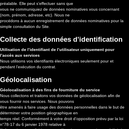
préalable. Elle peut s’effectuer sans que
vous ne communiquiez de données nominatives vous concernant
(nom, prénom, adresse, etc). Nous ne
procédons à aucun enregistrement de données nominatives pour la
simple consultation du Site.
Collecte des données d'identification
Utilisation de l’identifiant de l’utilisateur uniquement pour
l’accès aux services
Nous utilisons vos identifiants électroniques seulement pour et
pendant l’exécution du contrat.
Géolocalisation
Géolocalisation à des fins de fourniture du service
Nous collectons et traitons vos données de géolocalisation afin de
vous fournir nos services. Nous pouvons
être amenés à faire usage des données personnelles dans le but de
déterminer votre position géographique en
temps réel. Conformément à votre droit d’opposition prévu par la loi
n°78-17 du 6 janvier 1978 relative à