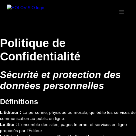
Politique de
Confidentialité
Sécurité et protection des
données personnelles
Définitions
L’Éditeur :
La personne, physique ou morale, qui édite les services de
communication au public en ligne.
Le Site :
L’ensemble des sites, pages Internet et services en ligne
proposés par l’Éditeur.