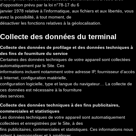
d’opposition prévu par la loi n°78-17 du 6
janvier 1978 relative à l’informatique, aux fichiers et aux libertés, vous
avez la possibilité, à tout moment, de
désactiver les fonctions relatives à la géolocalisation.
Collecte des données du terminal
Collecte des données de profilage et des données techniques à
des fins de fourniture du service
Certaines des données techniques de votre appareil sont collectées
automatiquement par le Site. Ces
informations incluent notamment votre adresse IP, fournisseur d’accès
à Internet, configuration matérielle,
configuration logicielle, type et langue du navigateur… La collecte de
ces données est nécessaire à la fourniture
des services.
Collecte des données techniques à des fins publicitaires,
commerciales et statistiques
Les données techniques de votre appareil sont automatiquement
collectées et enregistrées par le Site, à des
fins publicitaires, commerciales et statistiques. Ces informations nous
aident à personnaliser et à améliorer