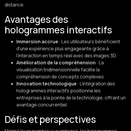
distance. ​
Avantages des
hologrammes interactifs
Immersion accrue
: Les utilisateurs bénéficient
d'une expérience plus engageante grâce à
l'interaction en temps réel avec des images 3D.​
Amélioration de la compréhension
: La
visualisation tridimensionnelle facilite la
compréhension de concepts complexes.​
Innovation technologique
: L'intégration des
hologrammes interactifs positionne les
entreprises à la pointe de la technologie, offrant un
avantage concurrentiel.​
Défis et perspectives