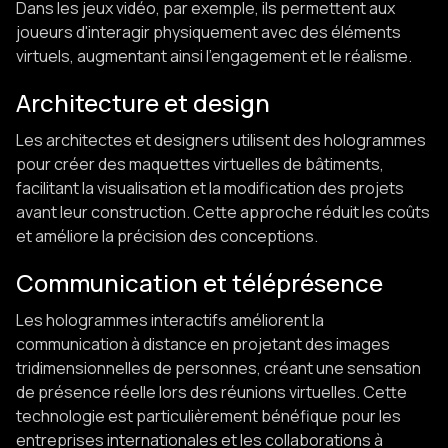
Dans les jeux vidéo, par exemple, ils permettent aux
joueurs d'interagir physiquement avec des éléments
virtuels, augmentant ainsi l'engagement et le réalisme. ​
Architecture et design
Les architectes et designers utilisent des hologrammes
pour créer des maquettes virtuelles de bâtiments,
facilitant la visualisation et la modification des projets
avant leur construction. Cette approche réduit les coûts
et améliore la précision des conceptions.
Communication et téléprésence
Les hologrammes interactifs améliorent la
communication à distance en projetant des images
tridimensionnelles de personnes, créant une sensation
de présence réelle lors des réunions virtuelles. Cette
technologie est particulièrement bénéfique pour les
entreprises internationales et les collaborations à