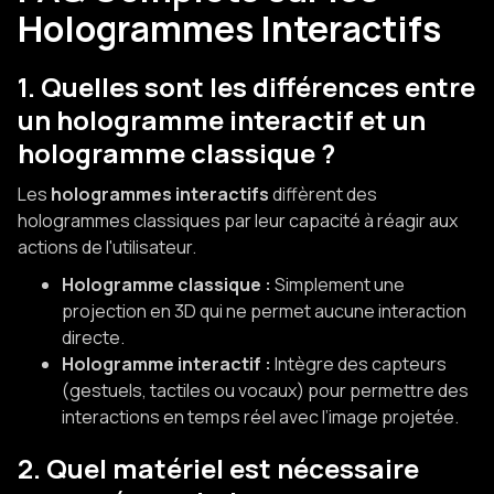
Hologrammes Interactifs
1. Quelles sont les différences entre
un hologramme interactif et un
hologramme classique ?
Les
hologrammes interactifs
diffèrent des
hologrammes classiques par leur capacité à réagir aux
actions de l'utilisateur.
Hologramme classique :
Simplement une
projection en 3D qui ne permet aucune interaction
directe.
Hologramme interactif :
Intègre des capteurs
(gestuels, tactiles ou vocaux) pour permettre des
interactions en temps réel avec l’image projetée.
2. Quel matériel est nécessaire