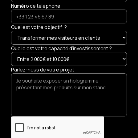
Numéro de téléphone
Quel est votre objectif ?
Quelle est votre capacité d'investissement ?
Parlez-nous de votre projet