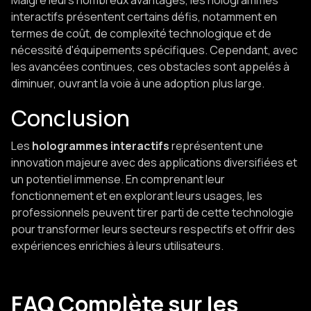
Malgré leurs nombreux avantages, les hologrammes
interactifs présentent certains défis, notamment en
termes de coût, de complexité technologique et de
nécessité d'équipements spécifiques. Cependant, avec
les avancées continues, ces obstacles sont appelés à
diminuer, ouvrant la voie à une adoption plus large.​
Conclusion
Les
hologrammes interactifs
représentent une
innovation majeure avec des applications diversifiées et
un potentiel immense. En comprenant leur
fonctionnement et en explorant leurs usages, les
professionnels peuvent tirer parti de cette technologie
pour transformer leurs secteurs respectifs et offrir des
expériences enrichies à leurs utilisateurs.
FAQ Complète sur les