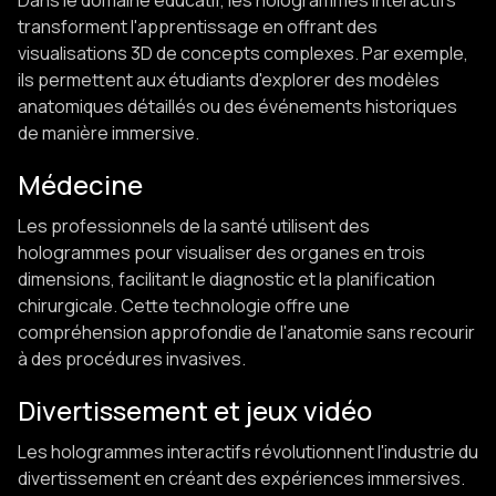
Dans le domaine éducatif, les hologrammes interactifs
transforment l'apprentissage en offrant des
visualisations 3D de concepts complexes. Par exemple,
ils permettent aux étudiants d'explorer des modèles
anatomiques détaillés ou des événements historiques
de manière immersive. ​
Médecine
Les professionnels de la santé utilisent des
hologrammes pour visualiser des organes en trois
dimensions, facilitant le diagnostic et la planification
chirurgicale. Cette technologie offre une
compréhension approfondie de l'anatomie sans recourir
à des procédures invasives. ​
Divertissement et jeux vidéo
Les hologrammes interactifs révolutionnent l'industrie du
divertissement en créant des expériences immersives.