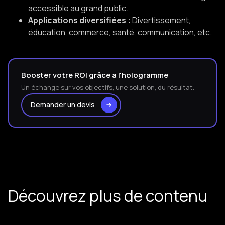
accessible au grand public.
Applications diversifiées :
Divertissement,
éducation, commerce, santé, communication, etc.
Booster votre ROI grâce a l'hologramme
Un échange sur vos objectifs, une solution, du résultat.
Demander un devis
Découvrez plus de contenu