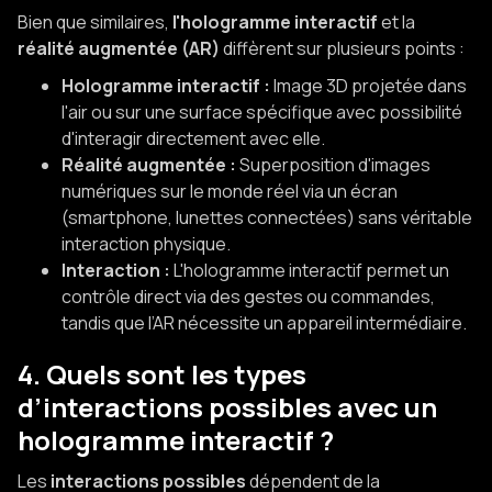
Bien que similaires,
l'hologramme interactif
et la
réalité augmentée (AR)
diffèrent sur plusieurs points :
Hologramme interactif :
Image 3D projetée dans
l'air ou sur une surface spécifique avec possibilité
d'interagir directement avec elle.
Réalité augmentée :
Superposition d'images
numériques sur le monde réel via un écran
(smartphone, lunettes connectées) sans véritable
interaction physique.
Interaction :
L'hologramme interactif permet un
contrôle direct via des gestes ou commandes,
tandis que l’AR nécessite un appareil intermédiaire.
4. Quels sont les types
d’interactions possibles avec un
hologramme interactif ?
Les
interactions possibles
dépendent de la