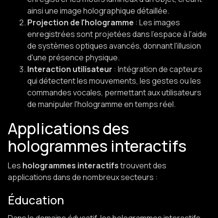
ainsi une image holographique détaillée.
Projection de l'hologramme
: Les images
enregistrées sont projetées dans l'espace à l'aide
de systèmes optiques avancés, donnant l'illusion
d'une présence physique.​
Interaction utilisateur
: Intégration de capteurs
qui détectent les mouvements, les gestes ou les
commandes vocales, permettant aux utilisateurs
de manipuler l'hologramme en temps réel.
Applications des
hologrammes interactifs
Les
hologrammes interactifs
trouvent des
applications dans de nombreux secteurs :
Éducation