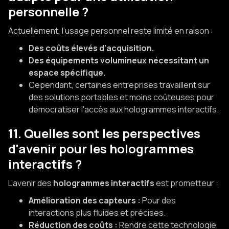
personnelle ?
Actuellement, l’usage personnel reste limité en raison :
Des coûts élevés d'acquisition.
Des équipements volumineux nécessitant un
espace spécifique.
Cependant, certaines entreprises travaillent sur
des solutions portables et moins coûteuses pour
démocratiser l'accès aux hologrammes interactifs.
11. Quelles sont les perspectives
d'avenir pour les hologrammes
interactifs ?
L’avenir des
hologrammes interactifs
est prometteur :
Amélioration des capteurs :
Pour des
interactions plus fluides et précises.
Réduction des coûts :
Rendre cette technologie