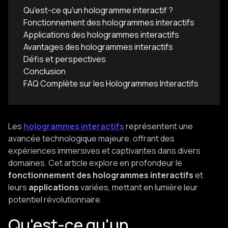
Qu'est-ce qu'un hologramme interactif ?
Fonctionnement des hologrammes interactifs
Applications des hologrammes interactifs
Avantages des hologrammes interactifs
Défis et perspectives
Conclusion
FAQ Complète sur les Hologrammes Interactifs
Les
hologrammes interactifs
représentent une
avancée technologique majeure, offrant des
expériences immersives et captivantes dans divers
domaines. Cet article explore en profondeur le
fonctionnement des hologrammes interactifs
et
leurs
applications
variées, mettant en lumière leur
potentiel révolutionnaire.​
Qu'est-ce qu'un