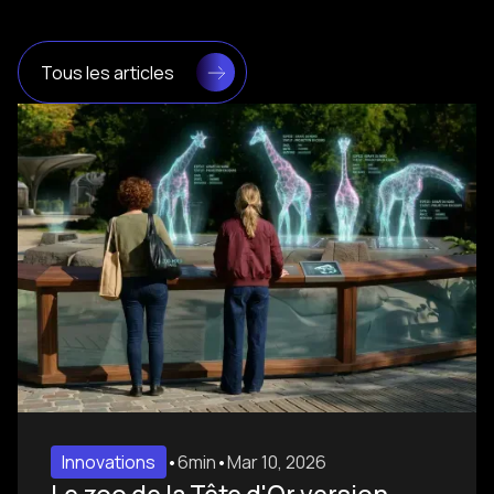
Tous les articles
Innovations
•
6min
•
Mar 10, 2026