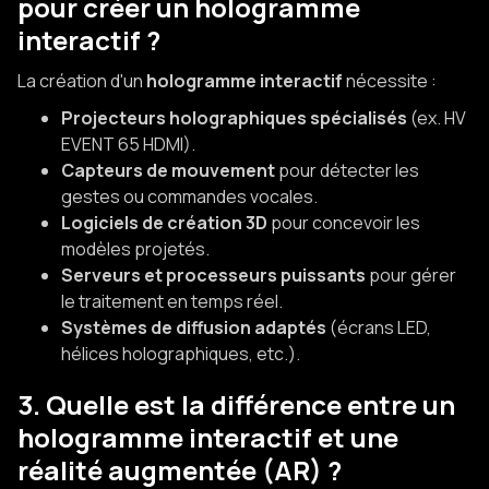
pour créer un hologramme
interactif ?
La création d'un
hologramme interactif
nécessite :
Projecteurs holographiques spécialisés
(ex. HV
EVENT 65 HDMI).
Capteurs de mouvement
pour détecter les
gestes ou commandes vocales.
Logiciels de création 3D
pour concevoir les
modèles projetés.
Serveurs et processeurs puissants
pour gérer
le traitement en temps réel.
Systèmes de diffusion adaptés
(écrans LED,
hélices holographiques, etc.).
3. Quelle est la différence entre un
hologramme interactif et une
réalité augmentée (AR) ?