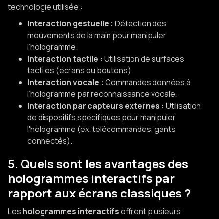
technologie utilisée :
Interaction gestuelle :
Détection des
mouvements de la main pour manipuler
l’hologramme.
Interaction tactile :
Utilisation de surfaces
tactiles (écrans ou boutons).
Interaction vocale :
Commandes données à
l’hologramme par reconnaissance vocale.
Interaction par capteurs externes :
Utilisation
de dispositifs spécifiques pour manipuler
l'hologramme (ex. télécommandes, gants
connectés).
5. Quels sont les avantages des
hologrammes interactifs par
rapport aux écrans classiques ?
Les
hologrammes interactifs
offrent plusieurs