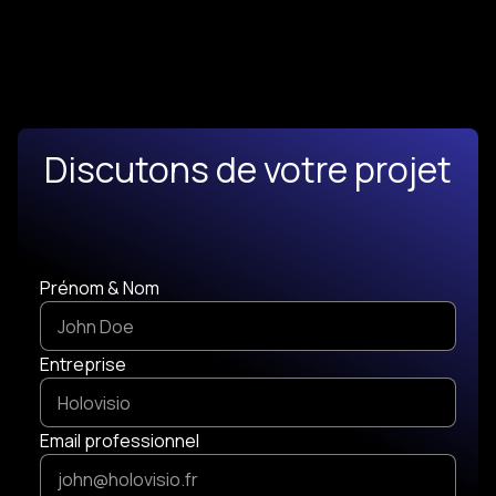
Discutons de votre projet
Prénom & Nom
Entreprise
Email professionnel