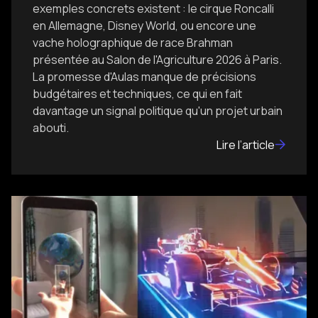
exemples concrets existent : le cirque Roncalli
en Allemagne, Disney World, ou encore une
vache holographique de race Brahman
présentée au Salon de l'Agriculture 2026 à Paris.
La promesse d'Aulas manque de précisions
budgétaires et techniques, ce qui en fait
davantage un signal politique qu'un projet urbain
abouti.
Lire l’article