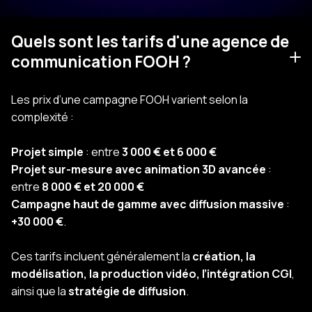
Quels sont les tarifs d'une agence de
communication FOOH ?
Les prix d’une campagne FOOH varient selon la
complexité :
Projet simple
: entre
3 000 € et 6 000 €
Projet sur-mesure avec animation 3D avancée
:
entre
8 000 € et 20 000 €
Campagne haut de gamme avec diffusion massive
:
+30 000 €
.
Ces tarifs incluent généralement la
création, la
modélisation, la production vidéo, l’intégration CGI
,
ainsi que la
stratégie de diffusion
.