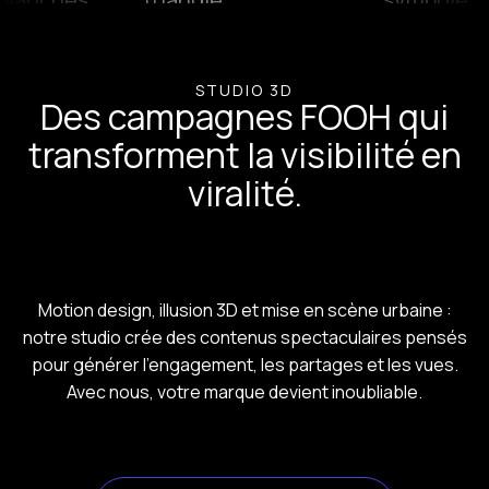
STUDIO 3D
Des campagnes FOOH qui
transforment la visibilité en
viralité.
Motion design, illusion 3D et mise en scène urbaine :
notre studio crée des contenus spectaculaires pensés
pour générer l’engagement, les partages et les vues.
Avec nous, votre marque devient inoubliable.