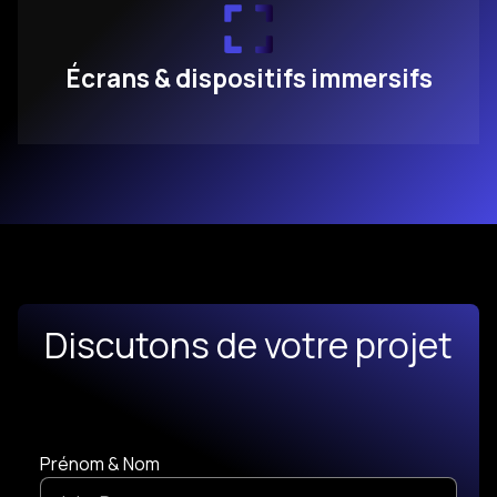
Écrans & dispositifs immersifs
Discutons de votre projet
Prénom & Nom