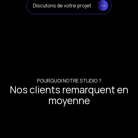
Discutons de votre projet
POURQUOI NOTRE STUDIO ?
Nos clients remarquent en
moyenne