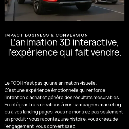
IMPACT BUSINESS & CONVERSION
L’animation 3D interactive,
l’expérience qui fait vendre.
Le FOOH n’est pas qu’une animation visuelle.
C’est une expérience émotionnelle qui renforce
l’intention d’achat et génère des résultats mesurables.
En intégrant nos créations à vos campagnes marketing
ou à vos landing pages, vous ne montrez pas seulement
un produit : vous racontez une histoire, vous créez de
l’engagement, vous convertissez.