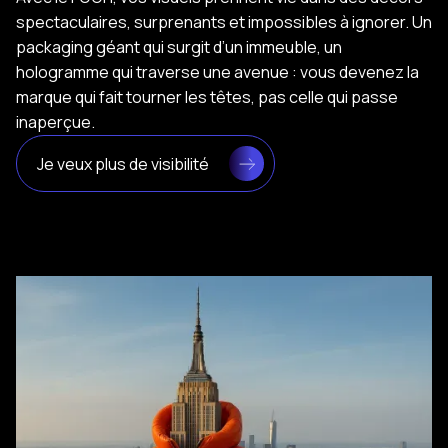
spectaculaires, surprenants et impossibles à ignorer. Un
packaging géant qui surgit d’un immeuble, un
hologramme qui traverse une avenue : vous devenez la
marque qui fait tourner les têtes, pas celle qui passe
inaperçue.
Je veux plus de visibilité