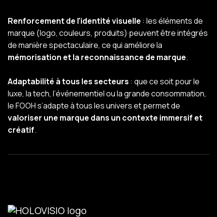
Renforcement de l'identité visuelle
: les éléments de
marque (logo, couleurs, produits) peuvent être intégrés
de manière spectaculaire, ce qui améliore la
mémorisation et la reconnaissance de marque
.
Adaptabilité à tous les secteurs
: que ce soit pour le
luxe, la tech, l’événementiel ou la grande consommation,
le FOOH s’adapte à tous les univers et permet de
valoriser une marque dans un contexte immersif et
créatif
.