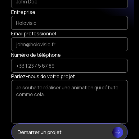
Entreprise
Email professionnel
Numéro de téléphone
Parlez-nous de votre projet