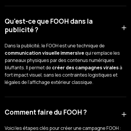
Qu'est-ce que FOOH dans la
publicité ?
Dans la publicité, le FOOH est une technique de
communication visuelle immersive
qui remplace les
panneaux physiques par des contenus numériques
bluffants. Il permet de
créer des campagnes virales
à
fort impact visuel, sans les contraintes logistiques et
légales de l’affichage extérieur classique.
Comment faire du FOOH ?
Voici les étapes clés pour créer une campagne FOOH :