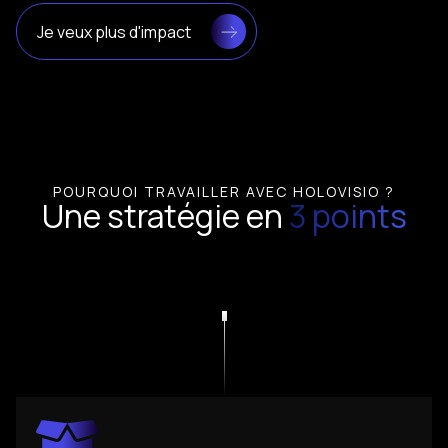
Je veux plus d'impact
POURQUOI TRAVAILLER AVEC HOLOVISIO ?
Une stratégie en
3 points