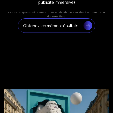
publicité immersive)
ces statistiques sont basées sur des études de cas avec des fournisseurs de
données tiers.
Obtenez les mêmes résultats