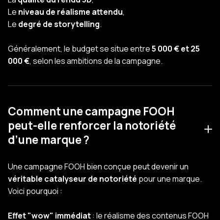
Le
niveau de réalisme attendu
,
Le
degré de storytelling
.
Généralement, le budget se situe entre
5 000 € et 25
000 €
, selon les ambitions de la campagne.
Comment une campagne FOOH
peut-elle renforcer la notoriété
d’une marque ?
Une campagne FOOH bien conçue peut devenir un
véritable catalyseur de notoriété
pour une marque.
Voici pourquoi :
Effet "wow" immédiat
: le réalisme des contenus FOOH