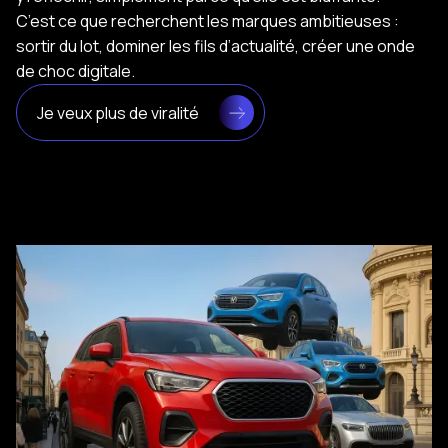
C’est ce que recherchent les marques ambitieuses :
sortir du lot, dominer les fils d’actualité, créer une onde
de choc digitale.
Je veux plus de viralité