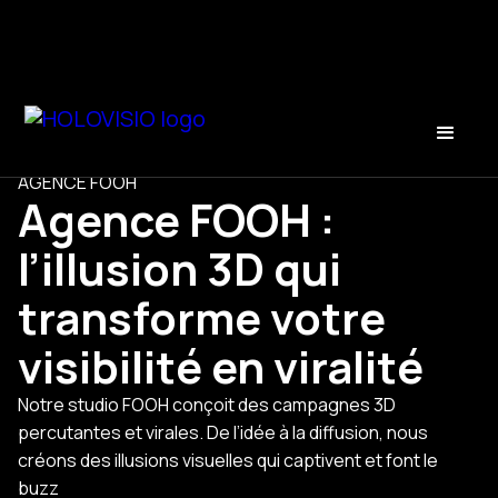
AGENCE FOOH
Agence FOOH :
l’illusion 3D qui
transforme votre
visibilité en viralité
Notre studio FOOH conçoit des campagnes 3D
percutantes et virales. De l’idée à la diffusion, nous
créons des illusions visuelles qui captivent et font le
buzz