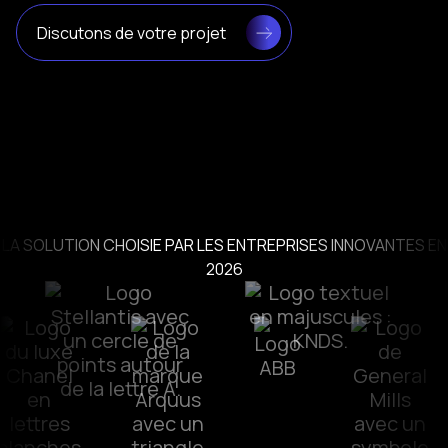
Discutons de votre projet
LA SOLUTION CHOISIE PAR LES ENTREPRISES INNOVANTES EN
2026