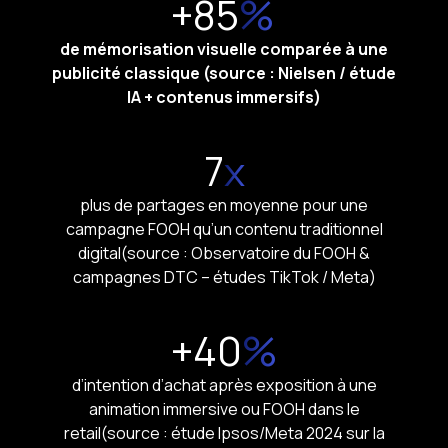
+85
%
de mémorisation visuelle comparée à une
publicité classique (source : Nielsen / étude
IA + contenus immersifs)
7
x
plus de partages en moyenne pour une
campagne FOOH qu’un contenu traditionnel
digital(source : Observatoire du FOOH &
campagnes DTC – études TikTok / Meta)
+40
%
d’intention d’achat après exposition à une
animation immersive ou FOOH dans le
retail(source : étude Ipsos/Meta 2024 sur la