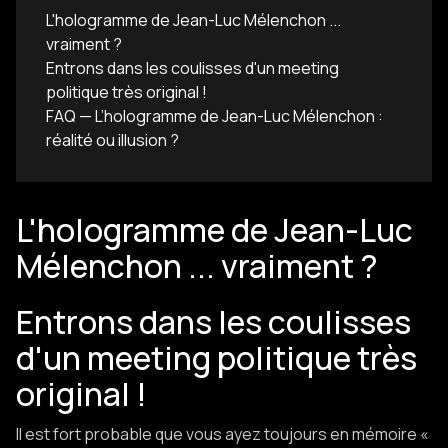
L'hologramme de Jean-Luc Mélenchon ...
vraiment ?
Entrons dans les coulisses d'un meeting
politique très original !
FAQ — L’hologramme de Jean-Luc Mélenchon :
réalité ou illusion ?‍
L'hologramme de Jean-Luc
Mélenchon ... vraiment ?
Entrons dans les coulisses
d'un meeting politique très
original !
Il est fort probable que vous ayez toujours en mémoire «