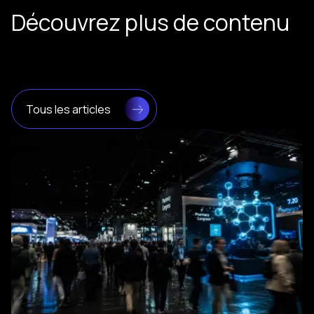
Découvrez plus de contenu
Tous les articles