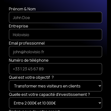
Prénom & Nom
Entreprise
Email professionnel
Numéro de téléphone
Quel est votre objectif ?
Quelle est votre capacité d'investissement ?