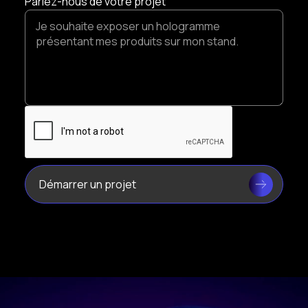
Parlez-nous de votre projet