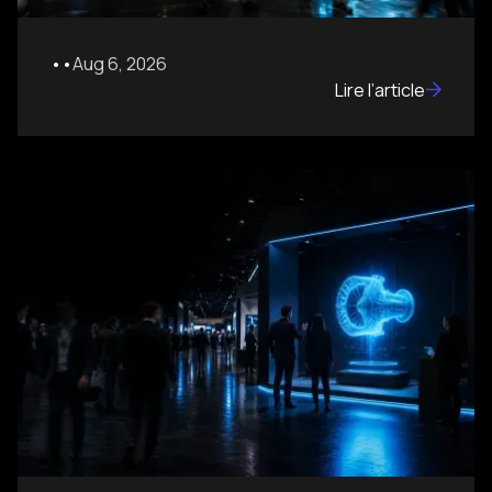
•
•
Aug 6, 2026
Lire l’article