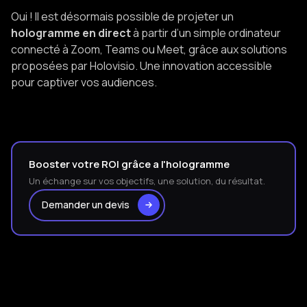
Oui ! Il est désormais possible de projeter un
hologramme en direct
à partir d’un simple ordinateur
connecté à Zoom, Teams ou Meet, grâce aux solutions
proposées par Holovisio. Une innovation accessible
pour captiver vos audiences.
Booster votre ROI grâce a l'hologramme
Un échange sur vos objectifs, une solution, du résultat.
Demander un devis