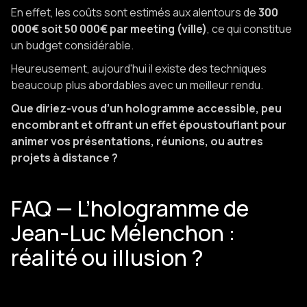
En effet, les coûts sont estimés aux alentours de
300
000€ soit 50 000€ par meeting (ville)
, ce qui constitue
un budget considérable.
Heureusement, aujourd'hui il existe des techniques
beaucoup plus abordables avec un meilleur rendu.
Que diriez-vous d’un hologramme accessible, peu
encombrant et offrant un effet époustouflant pour
animer vos présentations, réunions, ou autres
projets à distance ?
FAQ — L’hologramme de
Jean-Luc Mélenchon :
réalité ou illusion ?