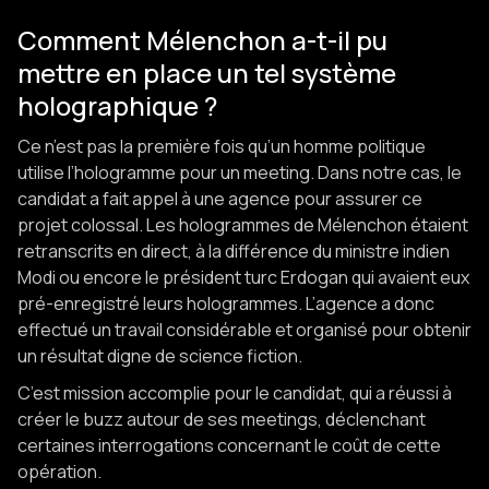
Comment Mélenchon a-t-il pu
mettre en place un tel système
holographique ?
Ce n’est pas la première fois qu’un homme politique
utilise l’hologramme pour un meeting. Dans notre cas, le
candidat a fait appel à une agence pour assurer ce
projet colossal. Les hologrammes de Mélenchon étaient
retranscrits en direct, à la différence du ministre indien
Modi ou encore le président turc Erdogan qui avaient eux
pré-enregistré leurs hologrammes. L’agence a donc
effectué un travail considérable et organisé pour obtenir
un résultat digne de science fiction.
C’est mission accomplie pour le candidat, qui a réussi à
créer le buzz autour de ses meetings, déclenchant
certaines interrogations concernant le coût de cette
opération.