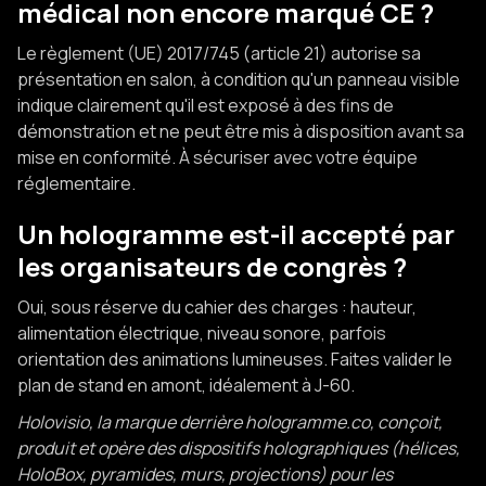
médical non encore marqué CE ?
Le règlement (UE) 2017/745 (article 21) autorise sa
présentation en salon, à condition qu'un panneau visible
indique clairement qu'il est exposé à des fins de
démonstration et ne peut être mis à disposition avant sa
mise en conformité. À sécuriser avec votre équipe
réglementaire.
Un hologramme est-il accepté par
les organisateurs de congrès ?
Oui, sous réserve du cahier des charges : hauteur,
alimentation électrique, niveau sonore, parfois
orientation des animations lumineuses. Faites valider le
plan de stand en amont, idéalement à J-60.
Holovisio, la marque derrière hologramme.co, conçoit,
produit et opère des dispositifs holographiques (hélices,
HoloBox, pyramides, murs, projections) pour les