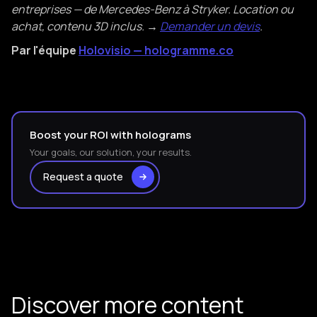
entreprises — de Mercedes-Benz à Stryker. Location ou
achat, contenu 3D inclus. →
Demander un devis
.
Par l'équipe
Holovisio — hologramme.co
Boost your ROI with holograms
Your goals, our solution, your results.
Request a quote
Discover more content