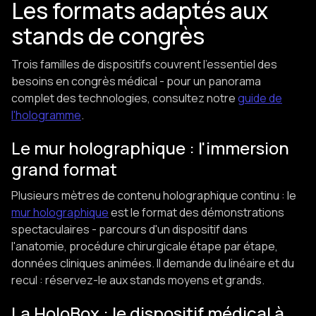
Les formats adaptés aux
stands de congrès
Trois familles de dispositifs couvrent l'essentiel des
besoins en congrès médical - pour un panorama
complet des technologies, consultez notre
guide de
l'hologramme
.
Le mur holographique : l'immersion
grand format
Plusieurs mètres de contenu holographique continu : le
mur holographique
est le format des démonstrations
spectaculaires - parcours d'un dispositif dans
l'anatomie, procédure chirurgicale étape par étape,
données cliniques animées. Il demande du linéaire et du
recul : réservez-le aux stands moyens et grands.
La HoloBox : le dispositif médical à