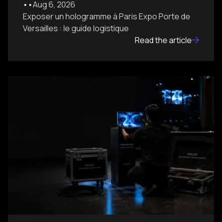
•
•
Aug 6, 2026
Exposer un hologramme à Paris Expo Porte de
Versailles : le guide logistique
Read the article