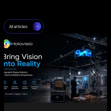
All articles