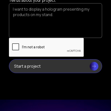
Tell us about your project