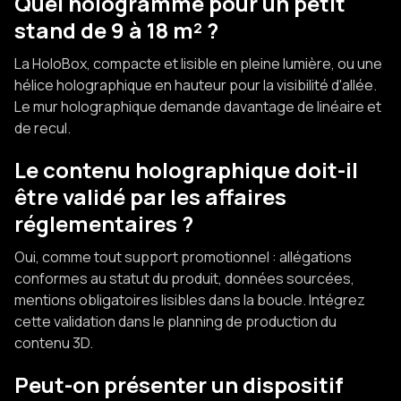
Quel hologramme pour un petit
stand de 9 à 18 m² ?
La HoloBox, compacte et lisible en pleine lumière, ou une
hélice holographique en hauteur pour la visibilité d'allée.
Le mur holographique demande davantage de linéaire et
de recul.
Le contenu holographique doit-il
être validé par les affaires
réglementaires ?
Oui, comme tout support promotionnel : allégations
conformes au statut du produit, données sourcées,
mentions obligatoires lisibles dans la boucle. Intégrez
cette validation dans le planning de production du
contenu 3D.
Peut-on présenter un dispositif