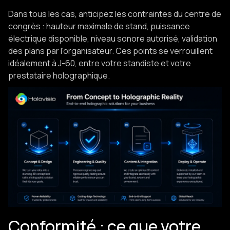
Dans tous les cas, anticipez les contraintes du centre de
congrès : hauteur maximale de stand, puissance
électrique disponible, niveau sonore autorisé, validation
des plans par l'organisateur. Ces points se verrouillent
idéalement à J-60, entre votre standiste et votre
prestataire holographique.
Conformité : ce que votre