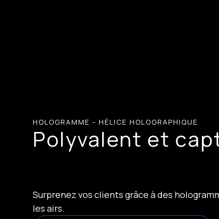
HOLOGRAMME - HÉLICE HOLOGRAPHIQUE
Polyvalent et cap
Surprenez vos clients grâce à des hologramm
les airs.