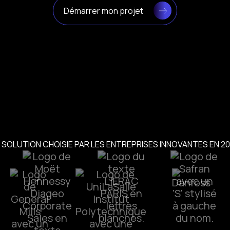
Démarrer mon projet
 SOLUTION CHOISIE PAR LES ENTREPRISES INNOVANTES EN 2