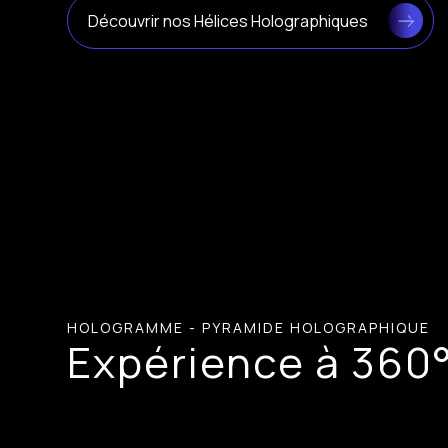
Découvrir nos Hélices Holographiques
HOLOGRAMME - PYRAMIDE HOLOGRAPHIQUE
Expérience à 360