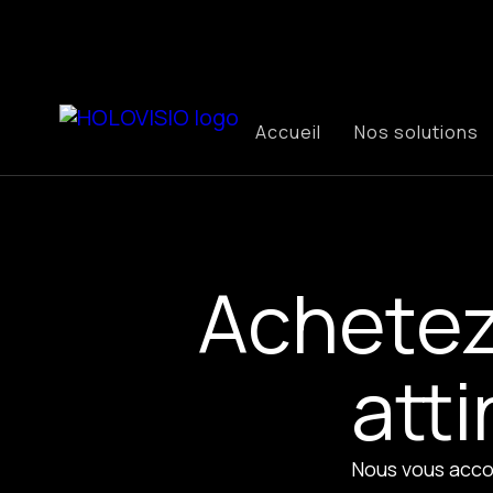
Accueil
Nos solutions
Achetez
atti
Nous vous acco