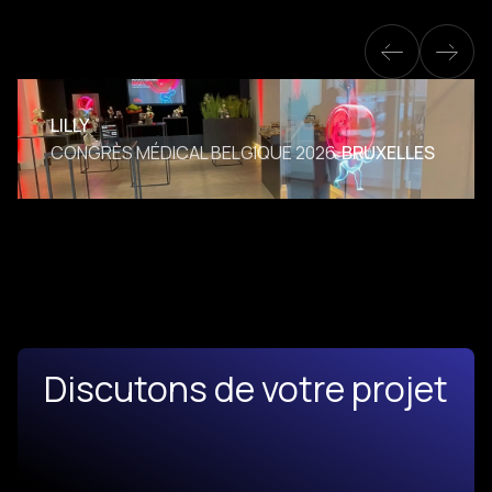
LILLY
CONGRÈS MÉDICAL BELGIQUE 2026
BRUXELLES
Discutons de votre projet