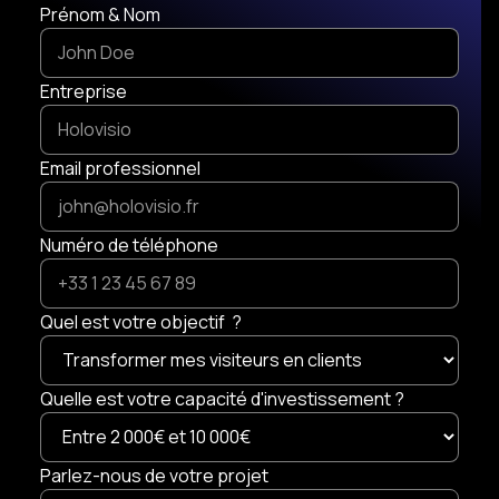
Prénom & Nom
Entreprise
Email professionnel
Numéro de téléphone
Quel est votre objectif ?
Quelle est votre capacité d'investissement ?
Parlez-nous de votre projet