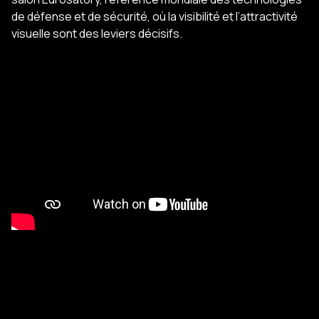
de défense et de sécurité, où la visibilité et l’attractivité
visuelle sont des leviers décisifs.