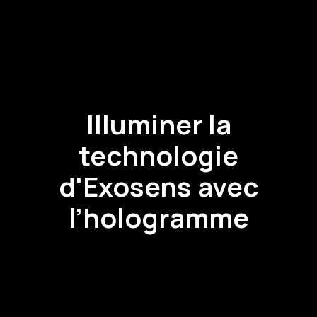
Illuminer la
technologie
d'Exosens avec
l’hologramme