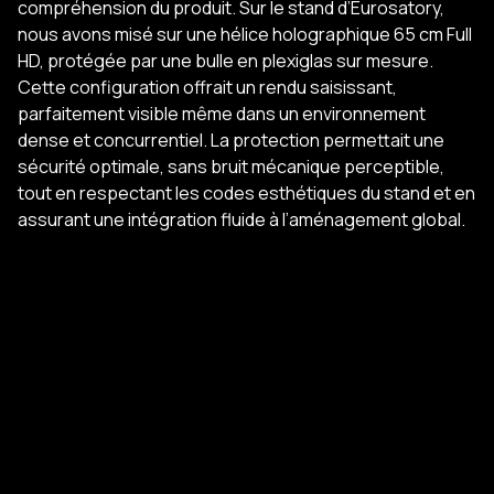
compréhension du produit. Sur le stand d’Eurosatory,
nous avons misé sur une hélice holographique 65 cm Full
HD, protégée par une bulle en plexiglas sur mesure.
Cette configuration offrait un rendu saisissant,
parfaitement visible même dans un environnement
dense et concurrentiel. La protection permettait une
sécurité optimale, sans bruit mécanique perceptible,
tout en respectant les codes esthétiques du stand et en
assurant une intégration fluide à l’aménagement global.