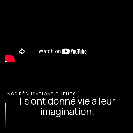
NOS RÉALISATIONS CLIENTS
Ils ont donné vie à leur
imagination.