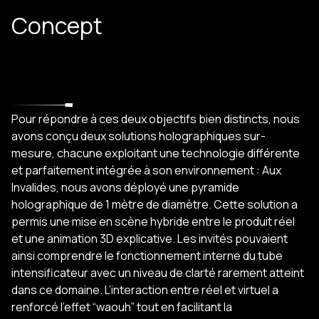
Concept
Pour répondre à ces deux objectifs bien distincts, nous
avons conçu deux solutions holographiques sur-
mesure, chacune exploitant une technologie différente
et parfaitement intégrée à son environnement : Aux
Invalides, nous avons déployé une pyramide
holographique de 1 mètre de diamètre. Cette solution a
permis une mise en scène hybride entre le produit réel
et une animation 3D explicative. Les invités pouvaient
ainsi comprendre le fonctionnement interne du tube
intensificateur avec un niveau de clarté rarement atteint
dans ce domaine. L’interaction entre réel et virtuel a
renforcé l’effet “waouh” tout en facilitant la