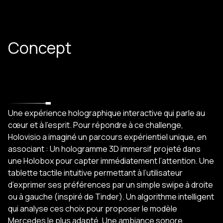
Concept
Une expérience holographique interactive qui parle au
cœur et à l'esprit. Pour répondre à ce challenge,
Holovisio a imaginé un parcours expérientiel unique, en
associant : Un hologramme 3D immersif projeté dans
une Holobox pour capter immédiatement l’attention. Une
tablette tactile intuitive permettant à l’utilisateur
d’exprimer ses préférences par un simple swipe à droite
ou à gauche (inspiré de Tinder). Un algorithme intelligent
qui analyse ces choix pour proposer le modèle
Mercedes le plus adapté. Une ambiance sonore