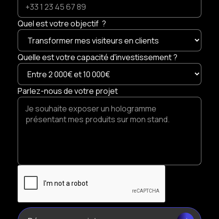
Quel est votre objectif ?
Quelle est votre capacité d'investissement ?
Parlez-nous de votre projet