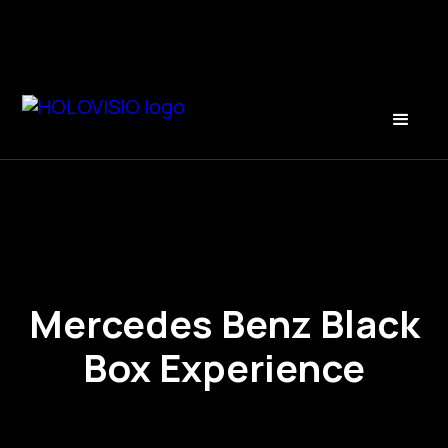
Mercedes Benz Black
Box Experience