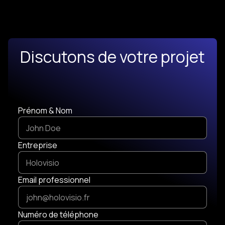
Discutons de votre projet
Prénom & Nom
Entreprise
Email professionnel
Numéro de téléphone