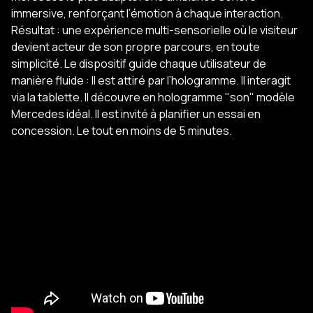
immersive, renforçant l’émotion à chaque interaction.
Résultat : une expérience multi-sensorielle où le visiteur
devient acteur de son propre parcours, en toute
simplicité. Le dispositif guide chaque utilisateur de
manière fluide : Il est attiré par l’hologramme. Il interagit
via la tablette. Il découvre en hologramme "son" modèle
Mercedes idéal. Il est invité à planifier un essai en
concession. Le tout en moins de 5 minutes.