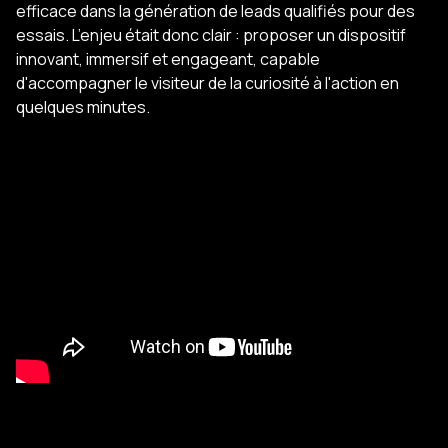
efficace dans la génération de leads qualifiés pour des
essais. L’enjeu était donc clair : proposer un dispositif
innovant, immersif et engageant, capable
d'accompagner le visiteur de la curiosité à l'action en
quelques minutes.