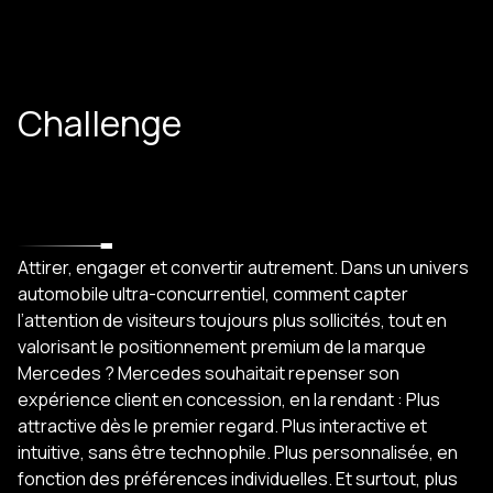
Challenge
Attirer, engager et convertir autrement. Dans un univers
automobile ultra-concurrentiel, comment capter
l’attention de visiteurs toujours plus sollicités, tout en
valorisant le positionnement premium de la marque
Mercedes ? Mercedes souhaitait repenser son
expérience client en concession, en la rendant : Plus
attractive dès le premier regard. Plus interactive et
intuitive, sans être technophile. Plus personnalisée, en
fonction des préférences individuelles. Et surtout, plus