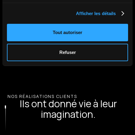
Afficher les détails
Tout autoriser
Refuser
NOS RÉALISATIONS CLIENTS
Ils ont donné vie à leur
imagination.