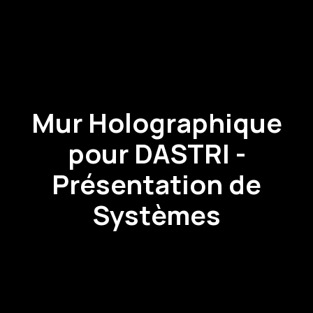
Mur Holographique
pour DASTRI -
Présentation de
Systèmes