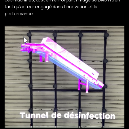
tant qu’acteur engagé dans l’innovation et la
performance.