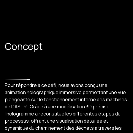
Concept
Pour répondre à ce défi, nous avons conçu une
animation holographique immersive permettant une vue
plongeante sur le fonctionnement interne des machines
de DASTRI. Grâce à une modélisation 3D précise,
l’hologramme a reconstitué les différentes étapes du
processus, offrant une visualisation détaillée et
dynamique du cheminement des déchets à travers les