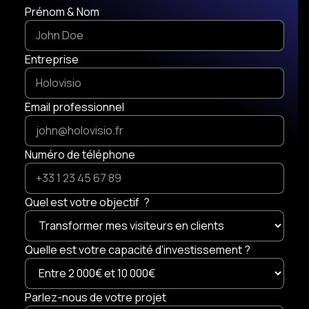
Prénom & Nom
Entreprise
Email professionnel
Numéro de téléphone
Quel est votre objectif ?
Quelle est votre capacité d'investissement ?
Parlez-nous de votre projet