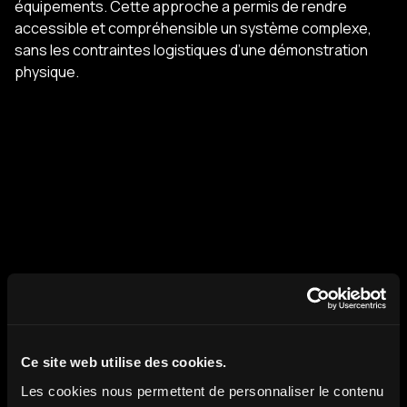
équipements. Cette approche a permis de rendre
accessible et compréhensible un système complexe,
sans les contraintes logistiques d’une démonstration
physique.
Ce site web utilise des cookies.
Les cookies nous permettent de personnaliser le contenu