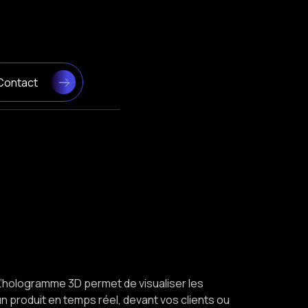
Contact
 L’hologramme 3D permet de visualiser les
 produit en temps réel, devant vos clients ou