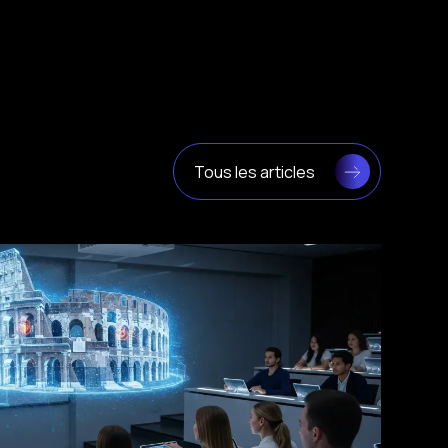
Tous les articles