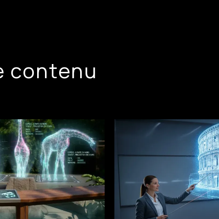
e contenu