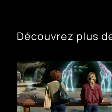
Découvrez plus d