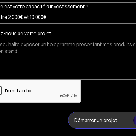
le est votre capacité d'investissement ?
ez-nous de votre projet