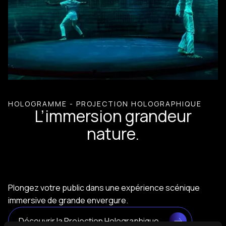
HOLOGRAMME - PROJECTION HOLOGRAPHIQUE
L’immersion grandeur
nature.
Plongez votre public dans une expérience scénique
immersive de grande envergure.
Découvrir la Projection Holographique