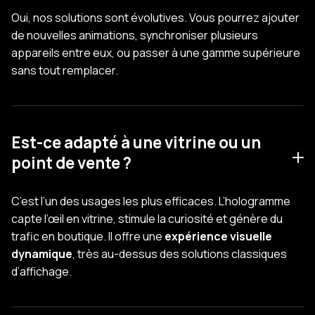
Oui, nos solutions sont évolutives. Vous pourrez ajouter
de nouvelles animations, synchroniser plusieurs
appareils entre eux, ou passer à une gamme supérieure
sans tout remplacer.
Est-ce adapté à une vitrine ou un
point de vente ?
C’est l’un des usages les plus efficaces. L’hologramme
capte l’œil en vitrine, stimule la curiosité et génère du
trafic en boutique. Il offre une
expérience visuelle
dynamique
, très au-dessus des solutions classiques
d’affichage.