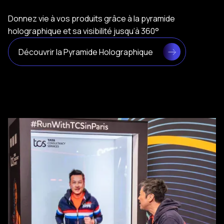
Donnez vie à vos produits grâce à la pyramide
holographique et sa visibilité jusqu’à 360°
Découvrir la Pyramide Holographique