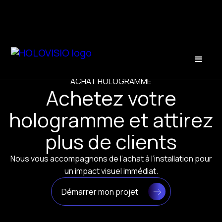
ACHAT HOLOGRAMME
Achetez votre
hologramme et attirez
plus de clients
Nous vous accompagnons de l’achat à l’installation pour
un impact visuel immédiat.
Démarrer mon projet