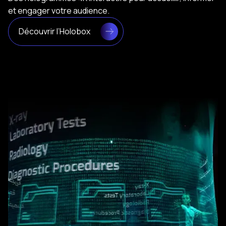
et engager votre audience.
Découvrir l’Holobox