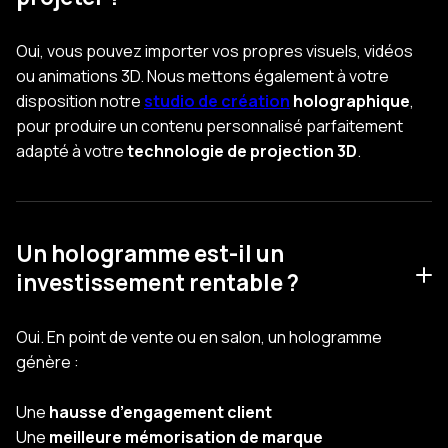
Oui, vous pouvez importer vos propres visuels, vidéos
ou animations 3D. Nous mettons également à votre
disposition notre
studio de création
holographique
,
pour produire un contenu personnalisé parfaitement
adapté à votre
technologie de projection 3D
.
Un hologramme est-il un
investissement rentable ?
Oui. En point de vente ou en salon, un hologramme
génère :
Une
hausse d’engagement client
Une
meilleure mémorisation de marque