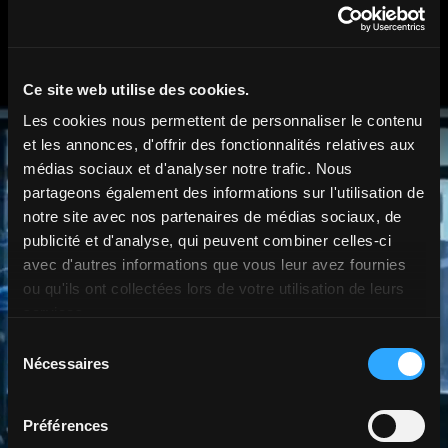
Ce site web utilise des cookies.
Les cookies nous permettent de personnaliser le contenu
et les annonces, d'offrir des fonctionnalités relatives aux
médias sociaux et d'analyser notre trafic. Nous
partageons également des informations sur l'utilisation de
notre site avec nos partenaires de médias sociaux, de
publicité et d'analyse, qui peuvent combiner celles-ci
avec d'autres informations que vous leur avez fournies
ou qu'ils ont collectées lors de votre utilisation de leurs
services.
Sélection
Nécessaires
du
consentement
Préférences