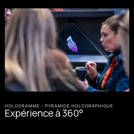
HOLOGRAMME - PYRAMIDE HOLOGRAPHIQUE
Expérience à 360°