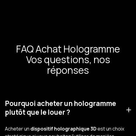
FAQ Achat Hologramme
Vos questions, nos
réponses
Pourquoi acheter un hologramme
plutôt que le louer ?
Acheter un
dispositif holographique 3D
est un choix