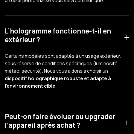
un délai personnalisé vous sera communiqué.
L’hologramme fonctionne-t-il en
extérieur ?
Certains modèles sont adaptés à un usage extérieur,
sous réserve de conditions spécifiques (luminosité,
météo, sécurité). Nous vous aidons à choisir un
dispositif holographique robuste et adapté à
l’environnement ciblé
.
Peut-on faire évoluer ou upgrader
l’appareil après achat ?