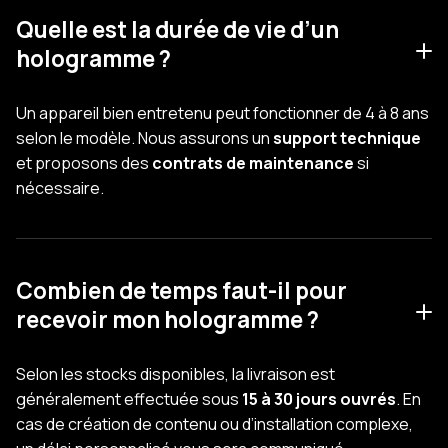
Quelle est la durée de vie d’un
hologramme ?
Un appareil bien entretenu peut fonctionner de 4 à 8 ans
selon le modèle. Nous assurons un
support technique
et proposons des
contrats de maintenance
si
nécessaire.
Combien de temps faut-il pour
recevoir mon hologramme ?
Selon les stocks disponibles, la livraison est
généralement effectuée sous
15 à 30 jours ouvrés
. En
cas de création de contenu ou d’installation complexe,