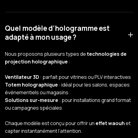
Quel modèle d’hologramme est
adapté à mon usage ?
Nous proposons plusieurs types de
technologies de
projection holographique
:
Ventilateur 3D
: parfait pour vitrines ou PLV interactives
Totem holographique
: idéal pour les salons, espaces
événementiels ou magasins
Solutions sur-mesure
: pour installations grand format
ou campagnes spéciales
Chaque modèle est conçu pour offrir un
effet waouh
et
capter instantanément l’attention.