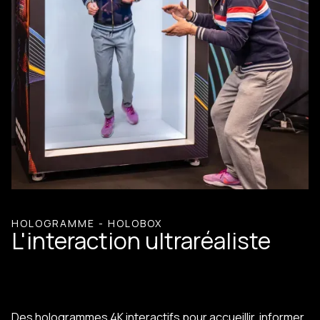
HOLOGRAMME - HOLOBOX
L'interaction ultraréaliste
Des hologrammes 4K interactifs pour accueillir, informer