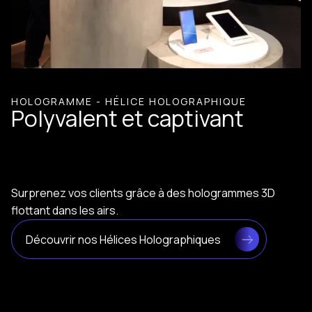
HOLOGRAMME - HÉLICE HOLOGRAPHIQUE
Polyvalent et captivant
Surprenez vos clients grâce à des hologrammes 3D
flottant dans les airs.
Découvrir nos Hélices Holographiques