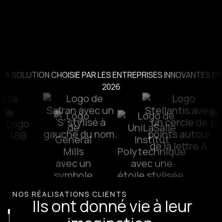
LA SOLUTION CHOISIE PAR LES ENTREPRISES INNOVANTES EN
2026
NOS RÉALISATIONS CLIENTS
Ils ont donné vie à leur