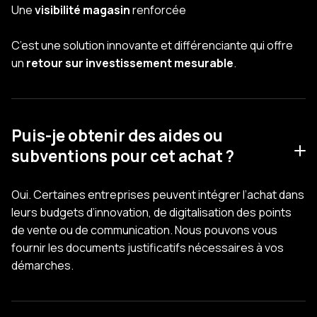
Une
visibilité magasin
renforcée
C’est une solution innovante et différenciante qui offre
un
retour sur investissement mesurable
.
Puis-je obtenir des aides ou
subventions pour cet achat ?
Oui. Certaines entreprises peuvent intégrer l’achat dans
leurs budgets d’innovation, de digitalisation des points
de vente ou de communication. Nous pouvons vous
fournir les documents justificatifs nécessaires à vos
démarches.