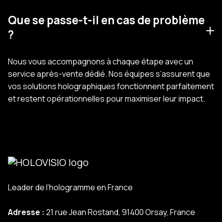
Que se passe-t-il en cas de problème
?
Nous vous accompagnons à chaque étape avec un
service après-vente dédié. Nos équipes s’assurent que
vos solutions holographiques fonctionnent parfaitement
et restent opérationnelles pour maximiser leur impact.
Leader de l’hologramme en France
Adresse :
21 rue Jean Rostand, 91400 Orsay, France