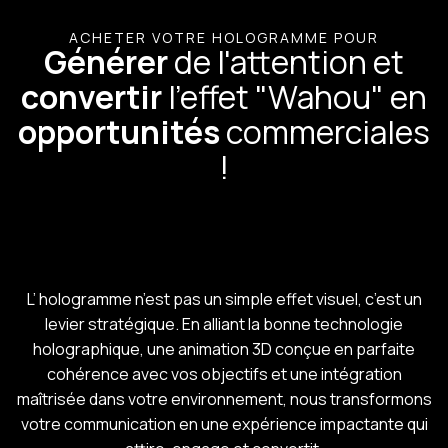
ACHETER VOTRE HOLOGRAMME POUR
Générer
de l'attention et
convertir
l'effet "Wahou" en
opportunités
commerciales
!
L’ hologramme n’est pas un simple effet visuel, c’est un
levier stratégique. En alliant la bonne technologie
holographique, une animation 3D conçue en parfaite
cohérence avec vos objectifs et une intégration
maîtrisée dans votre environnement, nous transformons
votre communication en une expérience impactante qui