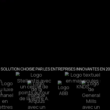
Démarrer mon projet
 SOLUTION CHOISIE PAR LES ENTREPRISES INNOVANTES EN 2