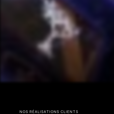
NOS RÉALISATIONS CLIENTS