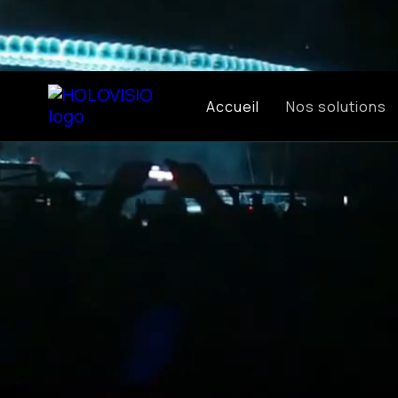
Accueil
Nos solutions