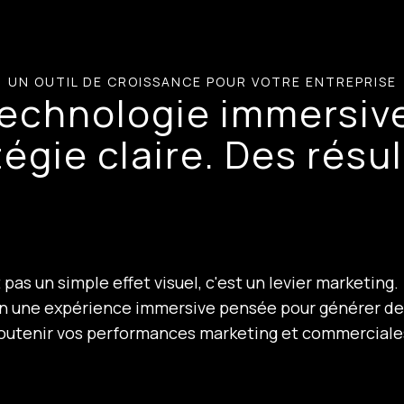
UN OUTIL DE CROISSANCE POUR VOTRE ENTREPRISE
echnologie immersiv
tégie claire. Des résul
pas un simple effet visuel, c'est un levier marketin
n une expérience immersive pensée pour générer de
outenir vos performances marketing et commerciale