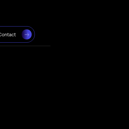
Contact